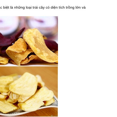
 biệt là những loại trái cây có diện tích trồng lớn và