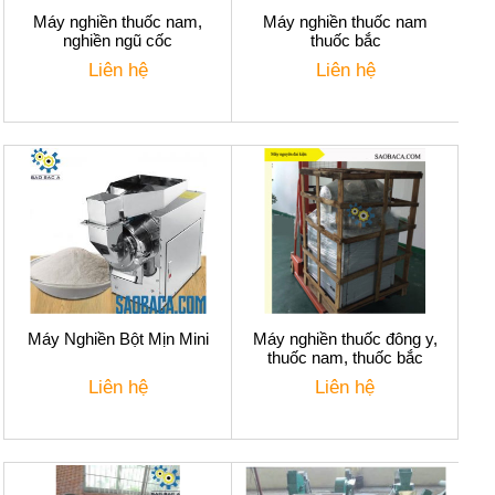
Máy nghiền thuốc nam,
Máy nghiền thuốc nam
nghiền ngũ cốc
thuốc bắc
Liên hệ
Liên hệ
Máy Nghiền Bột Mịn Mini
Máy nghiền thuốc đông y,
thuốc nam, thuốc bắc
Liên hệ
Liên hệ