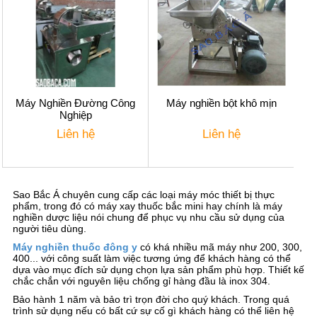
Máy Nghiền Đường Công
Máy nghiền bột khô mịn
Nghiệp
Liên hệ
Liên hệ
Sao Bắc Á chuyên cung cấp các loại máy móc thiết bị thực
phẩm, trong đó có máy xay thuốc bắc mini hay chính là máy
nghiền dược liệu nói chung để phục vụ nhu cầu sử dụng của
người tiêu dùng.
Máy nghiền thuốc đông y
có khá nhiều mã máy như 200, 300,
400... với công suất làm việc tương ứng để khách hàng có thể
dựa vào mục đích sử dụng chọn lựa sản phẩm phù hợp. Thiết kế
chắc chắn với nguyên liệu chống gỉ hàng đầu là inox 304.
Bảo hành 1 năm và bảo trì trọn đời cho quý khách. Trong quá
trình sử dụng nếu có bất cứ sự cố gì khách hàng có thể liên hệ