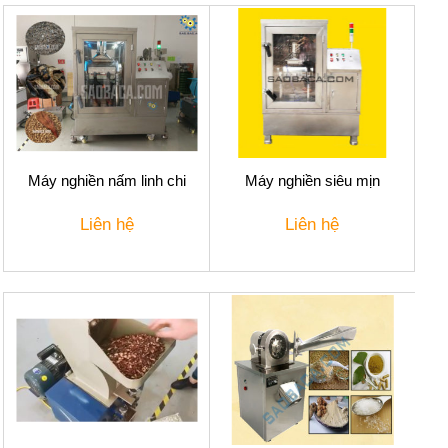
Máy nghiền nấm linh chi
Máy nghiền siêu mịn
Liên hệ
Liên hệ