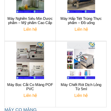
Máy Nghiền Siêu Mịn Dược
Máy Hấp Tiệt Trùng Thực
phẩm – Mỹ phẩm Cao Cấp
phẩm – Đồ uống
Liên hệ
Liên hệ
Máy Bọc Cắt Co Màng POF
Máy Chiết Rót Dịch Lỏng
PVC
Từ 5ml
Liên hệ
Liên hệ
MÁY CO MÀNG