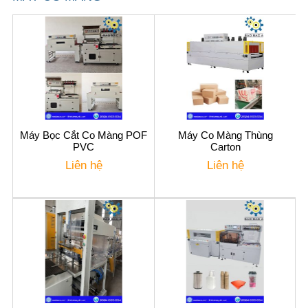
Máy Bọc Cắt Co Màng POF
Máy Co Màng Thùng
PVC
Carton
Liên hệ
Liên hệ