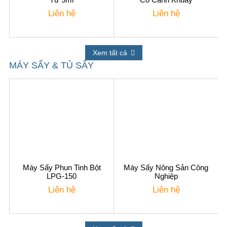
Liên hệ
Liên hệ
Xem tất cả
MÁY SẤY & TỦ SẤY
Máy Sấy Phun Tinh Bột
Máy Sấy Nông Sản Công
LPG-150
Nghiệp
Liên hệ
Liên hệ