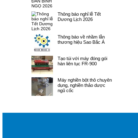
Thông báo nghỉ lễ Tết
Dương Lịch 2026
Thông báo về nhầm lẫn
thương hiệu Sao Bắc Á
Tạo túi với máy đóng gói
hàn liên tục FR-900
Máy nghiền bột thô chuyên
dụng, nghiền thảo dược
ngũ cốc