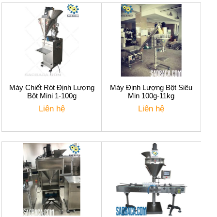
Máy Chiết Rót Định Lượng
Máy Định Lượng Bột Siêu
Bột Mini 1-100g
Mịn 100g-11kg
Liên hệ
Liên hệ