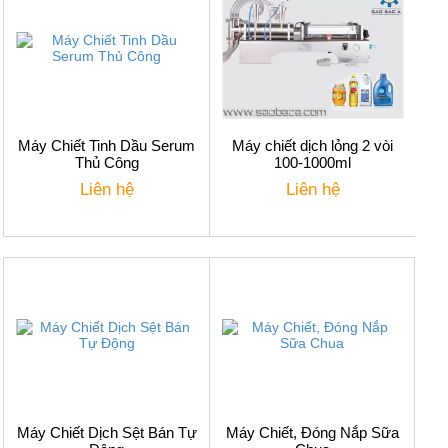
Máy Chiết Tinh Dầu Serum
Máy chiết dịch lỏng 2 vòi
Thủ Công
100-1000ml
Liên hệ
Liên hệ
Máy Chiết Dịch Sệt Bán Tự
Máy Chiết, Đóng Nắp Sữa