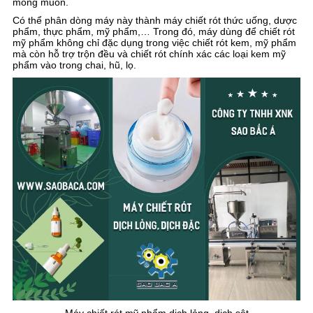
mong muốn.
Có thể phân dòng máy này thành máy chiết rót thức uống, dược
phẩm, thực phẩm, mỹ phẩm,… Trong đó, máy dùng để chiết rót
mỹ phẩm không chỉ đặc dụng trong việc chiết rót kem, mỹ phẩm
mà còn hỗ trợ trộn đều và chiết rót chính xác các loại kem mỹ
phẩm vào trong chai, hũ, lọ.