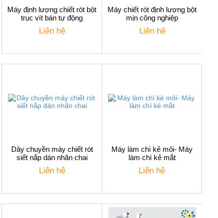
Máy định lượng chiết rót bột
Máy chiết rót định lượng bột
trục vít bán tự động
mịn công nghiệp
Liên hệ
Liên hệ
Dây chuyền máy chiết rót
Máy làm chì kẻ môi- Máy
siết nắp dán nhãn chai
làm chì kẻ mắt
Liên hệ
Liên hệ