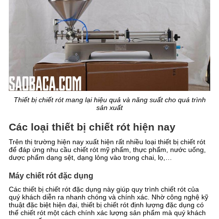
Thiết bị chiết rót mang lại hiệu quả và năng suất cho quá trình
sản xuất
Các loại thiết bị chiết rót hiện nay
Trên thị trường hiện nay xuất hiện rất nhiều loại thiết bị chiết rót
để đáp ứng nhu cầu chiết rót mỹ phẩm, thực phẩm, nước uống,
dược phẩm dạng sệt, dạng lỏng vào trong chai, lọ,…
Máy chiết rót đặc dụng
Các thiết bị chiết rót đặc dụng này giúp quy trình chiết rót của
quý khách diễn ra nhanh chóng và chính xác. Nhờ công nghệ kỹ
thuật đặc biệt hiện đại, thiết bị chiết rót định lượng đặc dụng có
thể chiết rót một cách chính xác lượng sản phẩm mà quý khách