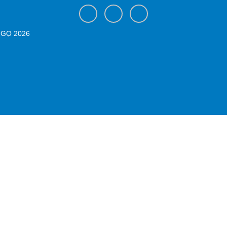
NGỌ 2026