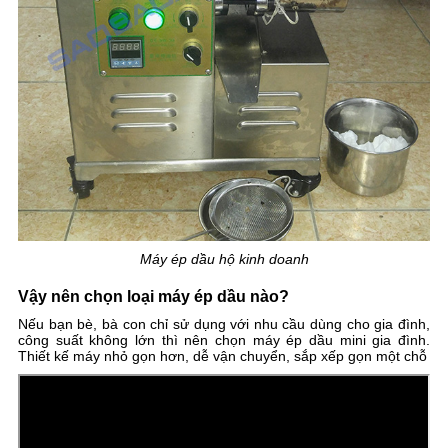
Máy ép dầu hộ kinh doanh
Vậy nên chọn loại máy ép dầu nào?
Nếu bạn bè, bà con chỉ sử dụng với nhu cầu dùng cho gia đình,
công suất không lớn thì nên chọn máy ép dầu mini gia đình.
Thiết kế máy nhỏ gọn hơn, dễ vận chuyển, sắp xếp gọn một chỗ