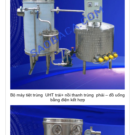
Bộ máy tiệt trùng UHT trái+ nồi thanh trùng phải – đồ uống
bằng điện kết hợp