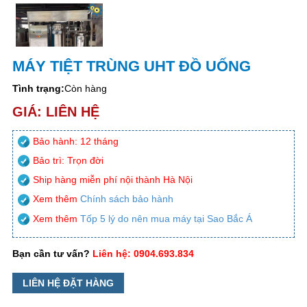
MÁY TIỆT TRÙNG UHT ĐỒ UỐNG
Tình trạng:
Còn hàng
GIÁ: LIÊN HỆ
Bảo hành: 12 tháng
Bảo trì: Trọn đời
Ship hàng miễn phí nội thành Hà Nội
Xem thêm
Chính sách bảo hành
Xem thêm
Tốp 5 lý do nên mua máy tại Sao Bắc Á
Bạn cần tư vấn?
Liên hệ: 0904.693.834
LIÊN HỆ ĐẶT HÀNG