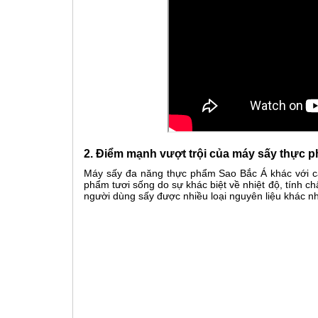
2. Điểm mạnh vượt trội của máy sấy thực 
Máy sấy đa năng thực phẩm Sao Bắc Á khác với cá
phẩm tươi sống do sự khác biệt về nhiệt độ, tính ch
người dùng sấy được nhiều loại nguyên liệu khác nhau