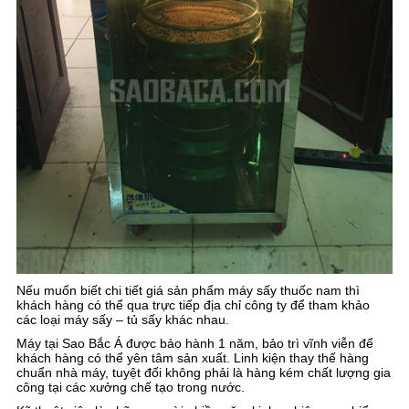
Nếu muốn biết chi tiết giá sản phẩm máy sấy thuốc nam thì
khách hàng có thể qua trực tiếp địa chỉ công ty để tham khảo
các loại máy sấy – tủ sấy khác nhau.
Máy tại Sao Bắc Á được bảo hành 1 năm, bảo trì vĩnh viễn để
khách hàng có thể yên tâm sản xuất. Linh kiện thay thế hàng
chuẩn nhà máy, tuyệt đối không phải là hàng kém chất lượng gia
công tại các xưởng chế tạo trong nước.