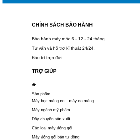
CHÍNH SÁCH BẢO HÀNH
Bảo hành máy móc 6 - 12 - 24 tháng.
Tư vấn và hỗ trợ kĩ thuật 24/24.
Bảo trì trọn đời
TRỢ GIÚP
Sản phẩm
Máy bọc màng co – máy co màng
Máy ngành mỹ phẩm
Dây chuyền sản xuất
Các loại máy đóng gói
Máy đóng gói bán tự động