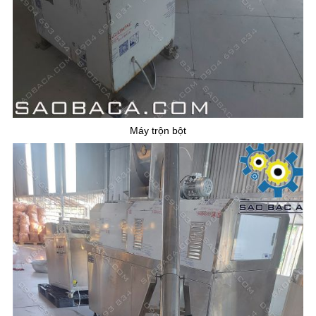
Máy trộn bột