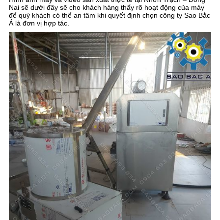
Nai sẽ dưới đây sẽ cho khách hàng thấy rõ hoạt động của máy
để quý khách có thể an tâm khi quyết định chọn công ty Sao Bắc
Á là đơn vị hợp tác.