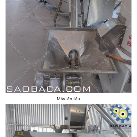
Máy lên liệu