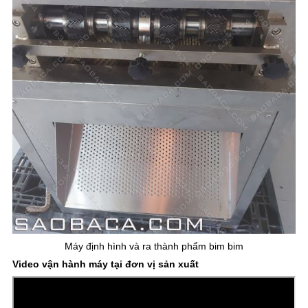
Máy định hình và ra thành phẩm bim bim
Video vận hành máy tại đơn vị sản xuất