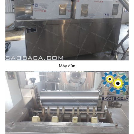
Máy đùn