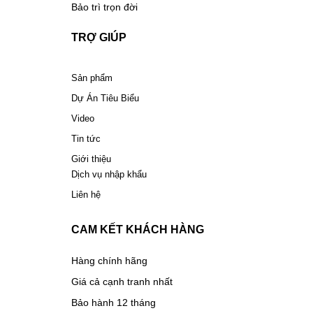
Bảo trì trọn đời
TRỢ GIÚP
Sản phẩm
Dự Án Tiêu Biểu
Video
Tin tức
Giới thiệu
Dịch vụ nhập khẩu
Liên hệ
CAM KẾT KHÁCH HÀNG
Hàng chính hãng
Giá cả cạnh tranh nhất
Bảo hành 12 tháng