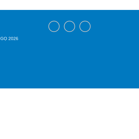
NGỌ 2026