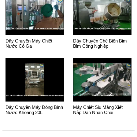
Dây Chuyền Máy Chiết
Dây Chuyền Chế Biến Bim
Nước Có Ga
Bim Công Nghiệp
Dây Chuyền Máy Đóng Bình
Máy Chiết Siu Màng Xiết
Nước Khoáng 20L
Nắp Dán Nhãn Chai