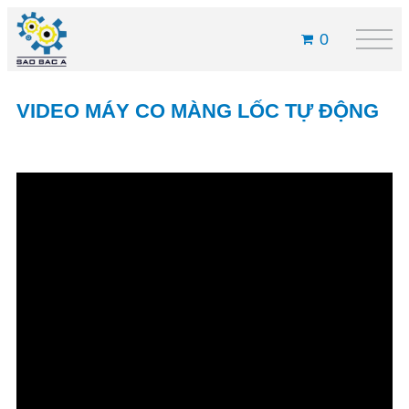
0
VIDEO MÁY CO MÀNG LỐC TỰ ĐỘNG