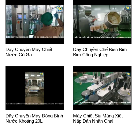
Dây Chuyền Máy Chiết
Dây Chuyền Chế Biến Bim
Nước Có Ga
Bim Công Nghiệp
Dây Chuyền Máy Đóng Bình
Máy Chiết Siu Màng Xiết
Nước Khoáng 20L
Nắp Dán Nhãn Chai