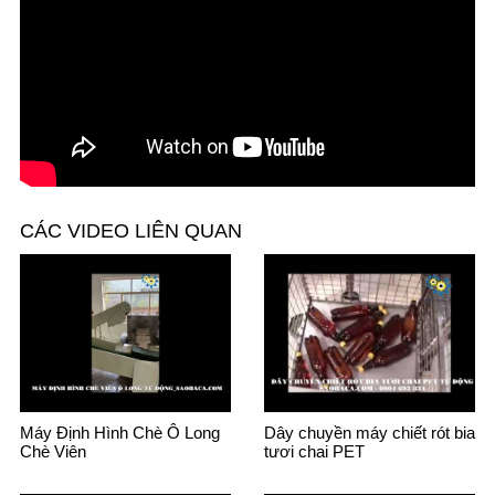
CÁC VIDEO LIÊN QUAN
Máy Định Hình Chè Ô Long
Dây chuyền máy chiết rót bia
Chè Viên
tươi chai PET