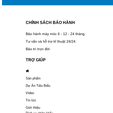
CHÍNH SÁCH BẢO HÀNH
Bảo hành máy móc 6 - 12 - 24 tháng.
Tư vấn và hỗ trợ kĩ thuật 24/24.
Bảo trì trọn đời
TRỢ GIÚP
Sản phẩm
Dự Án Tiêu Biểu
Video
Tin tức
Giới thiệu