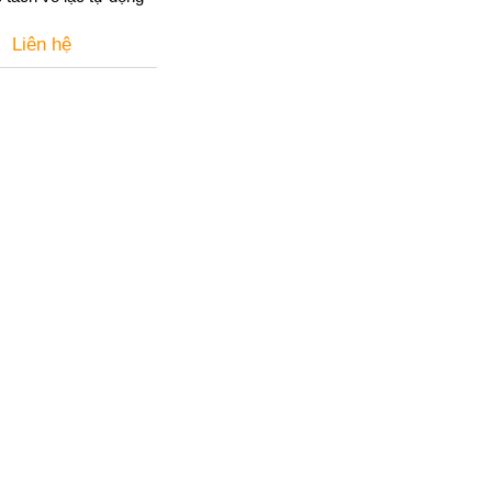
Liên hệ