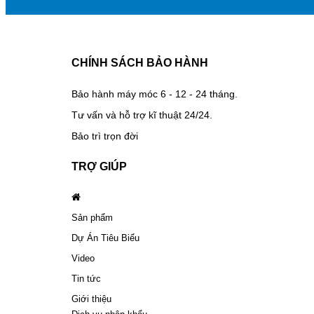
CHÍNH SÁCH BẢO HÀNH
Bảo hành máy móc 6 - 12 - 24 tháng.
Tư vấn và hỗ trợ kĩ thuật 24/24.
Bảo trì trọn đời
TRỢ GIÚP
Sản phẩm
Dự Án Tiêu Biểu
Video
Tin tức
Giới thiệu