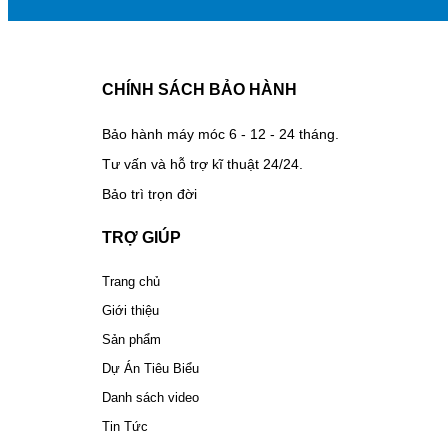
CHÍNH SÁCH BẢO HÀNH
Bảo hành máy móc 6 - 12 - 24 tháng.
Tư vấn và hỗ trợ kĩ thuật 24/24.
Bảo trì trọn đời
TRỢ GIÚP
Trang chủ
Giới thiệu
Sản phẩm
Dự Án Tiêu Biểu
Danh sách video
Tin Tức