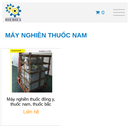
0
MÁY NGHIỀN THUỐC NAM
Máy nghiền thuốc đông y,
thuốc nam, thuốc bắc
Liên hệ