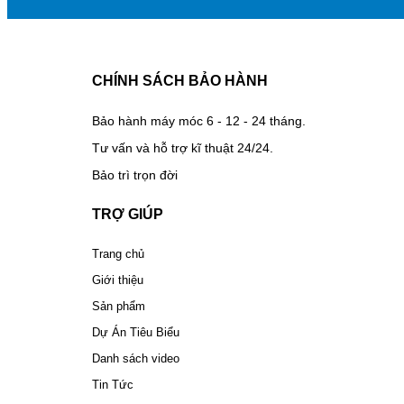
CHÍNH SÁCH BẢO HÀNH
Bảo hành máy móc 6 - 12 - 24 tháng.
Tư vấn và hỗ trợ kĩ thuật 24/24.
Bảo trì trọn đời
TRỢ GIÚP
Trang chủ
Giới thiệu
Sản phẩm
Dự Án Tiêu Biểu
Danh sách video
Tin Tức