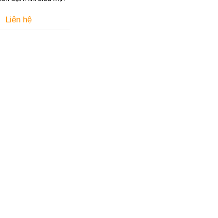
Liên hệ