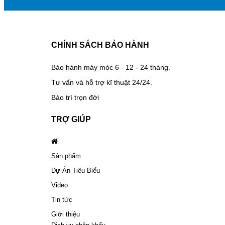
CHÍNH SÁCH BẢO HÀNH
Bảo hành máy móc 6 - 12 - 24 tháng.
Tư vấn và hỗ trợ kĩ thuật 24/24.
Bảo trì trọn đời
TRỢ GIÚP
Sản phẩm
Dự Án Tiêu Biểu
Video
Tin tức
Giới thiệu