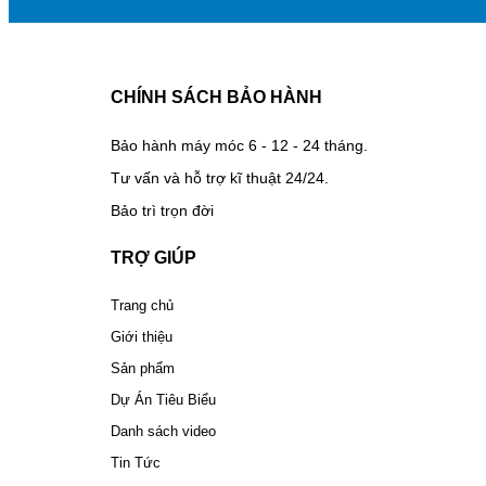
CHÍNH SÁCH BẢO HÀNH
Bảo hành máy móc 6 - 12 - 24 tháng.
Tư vấn và hỗ trợ kĩ thuật 24/24.
Bảo trì trọn đời
TRỢ GIÚP
Trang chủ
Giới thiệu
Sản phẩm
Dự Án Tiêu Biểu
Danh sách video
Tin Tức