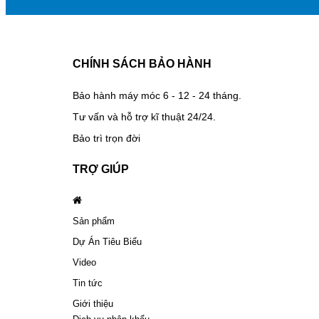
CHÍNH SÁCH BẢO HÀNH
Bảo hành máy móc 6 - 12 - 24 tháng.
Tư vấn và hỗ trợ kĩ thuật 24/24.
Bảo trì trọn đời
TRỢ GIÚP
Sản phẩm
Dự Án Tiêu Biểu
Video
Tin tức
Giới thiệu