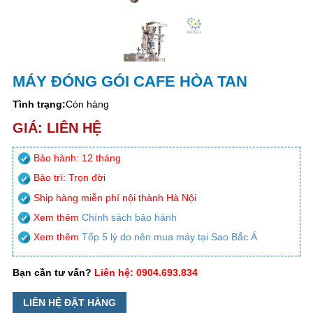
MÁY ĐÓNG GÓI CAFE HÒA TAN
Tình trạng:
Còn hàng
GIÁ: LIÊN HỆ
Bảo hành: 12 tháng
Bảo trì: Trọn đời
Ship hàng miễn phí nội thành Hà Nội
Xem thêm
Chính sách bảo hành
Xem thêm
Tốp 5 lý do nên mua máy tại Sao Bắc Á
Bạn cần tư vấn?
Liên hệ: 0904.693.834
LIÊN HỆ ĐẶT HÀNG