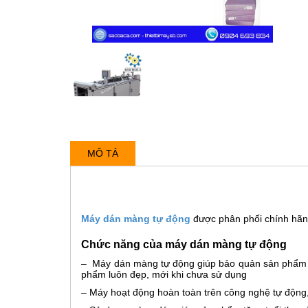
MÔ TẢ
Máy dán màng tự động
được phân phối chính hãn
Chức năng của máy dán màng tự động
– Máy dán màng tự động giúp bảo quản sản phẩm 
phẩm luôn đẹp, mới khi chưa sử dụng
– Máy hoạt động hoàn toàn trên công nghệ tự động