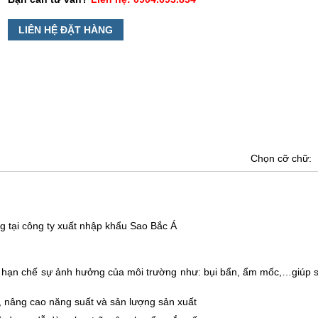
LIÊN HỆ ĐẶT HÀNG
Chọn cỡ chữ:
g tại công ty xuất nhập khẩu
Sao Bắc Á
hạn chế sự ảnh hưởng của môi trường như: bụi bẩn, ẩm mốc,…giúp 
, nâng cao năng suất và sản lượng sản xuất