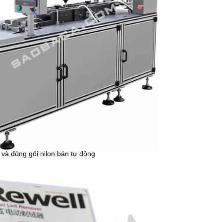
và đóng gói nilon bán tự động