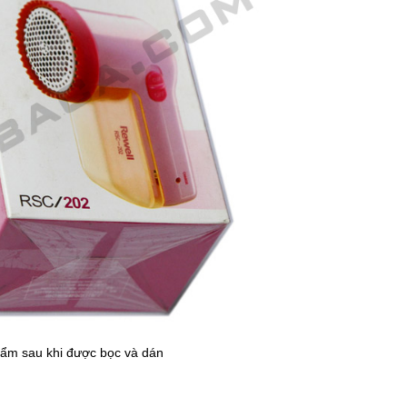
ẩm sau khi được bọc và dán