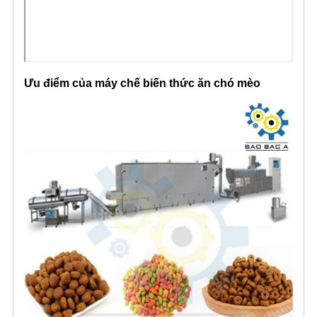
Ưu điểm của máy chế biến thức ăn chó mèo