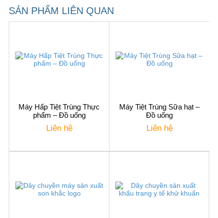
SẢN PHẨM LIÊN QUAN
Máy Hấp Tiệt Trùng Thực
Máy Tiệt Trùng Sữa hạt –
phẩm – Đồ uống
Đồ uống
Liên hệ
Liên hệ