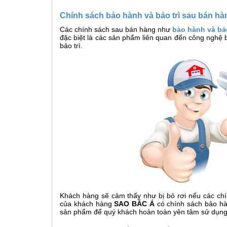
Chính sách bảo hành và bảo trì sau bán hà
Các chính sách sau bán hàng như
bảo hành và bảo
đặc biệt là các sản phẩm liên quan đến công nghệ 
bảo trì.
Khách hàng sẽ cảm thấy như bị bỏ rơi nếu các chín
của khách hàng
SAO BẮC Á
có chính sách bảo hàn
sản phẩm để quý khách hoàn toàn yên tâm sử dụng