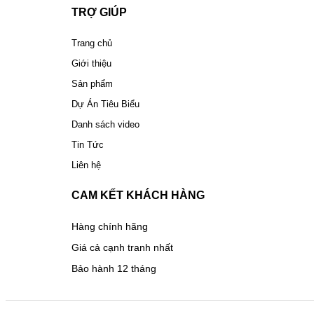
TRỢ GIÚP
Trang chủ
Giới thiệu
Sản phẩm
Dự Án Tiêu Biểu
Danh sách video
Tin Tức
Liên hệ
CAM KẾT KHÁCH HÀNG
Hàng chính hãng
Giá cả cạnh tranh nhất
Bảo hành 12 tháng