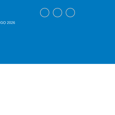
NGỌ 2026