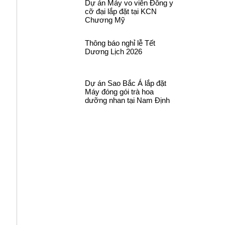
Dự án Máy vo viên Đông y
cỡ đại lắp đặt tại KCN
Chương Mỹ
Thông báo nghỉ lễ Tết
Dương Lịch 2026
Dự án Sao Bắc Á lắp đặt
Máy đóng gói trà hoa
dưỡng nhan tại Nam Định