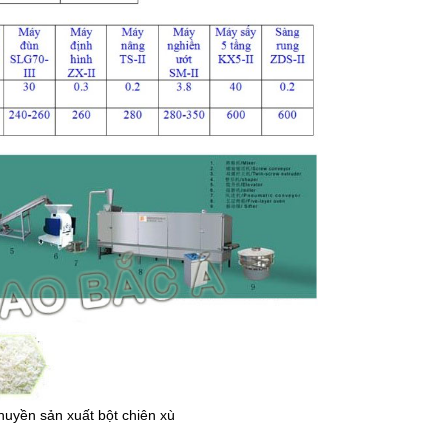
huyền sản xuất bột chiên xù