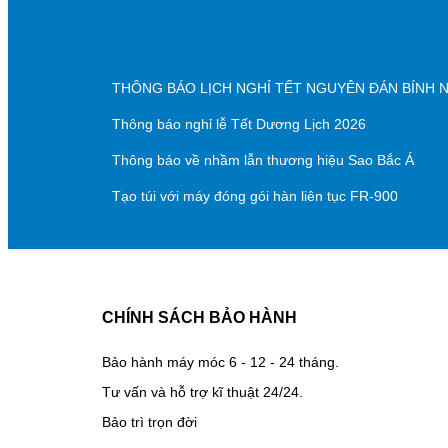
THÔNG BÁO LỊCH NGHỈ TẾT NGUYÊN ĐÁN BÍNH 
Thông báo nghỉ lễ Tết Dương Lịch 2026
Thông báo về nhầm lẫn thương hiệu Sao Bắc Á
Tạo túi với máy đóng gói hàn liên tục FR-900
CHÍNH SÁCH BẢO HÀNH
Bảo hành máy móc 6 - 12 - 24 tháng.
Tư vấn và hỗ trợ kĩ thuật 24/24.
Bảo trì trọn đời